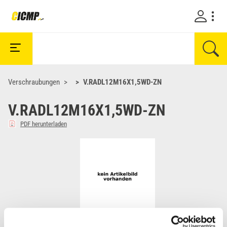
Verschraubungen
V.RADL12M16X1,5WD-ZN
V.RADL12M16X1,5WD-ZN
PDF herunterladen