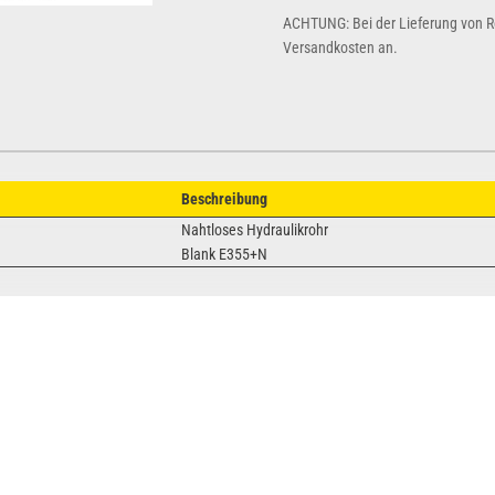
ACHTUNG: Bei der Lieferung von Ro
Versandkosten an.
Beschreibung
Nahtloses Hydraulikrohr
Blank E355+N