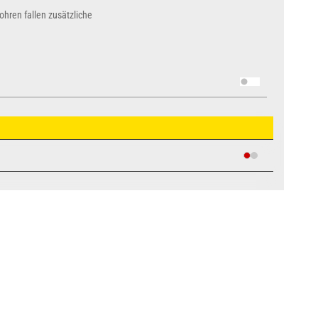
hren fallen zusätzliche