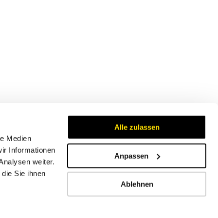
Alle zulassen
le Medien
ir Informationen
Anpassen
Analysen weiter.
Zertifikate
die Sie ihnen
Ablehnen