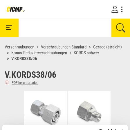
Verschraubungen
Verschraubungen Standard
Gerade (straight)
Konus-Reduzierverschraubungen
KORDS schwer
V.KORDS38/06
V.KORDS38/06
PDF herunterladen