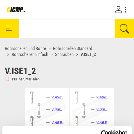
Rohrschellen und Rohre
Rohrschellen Standard
Rohrschellen Einfach
Schrauben
V.ISE1_2
V.ISE1_2
PDF herunterladen