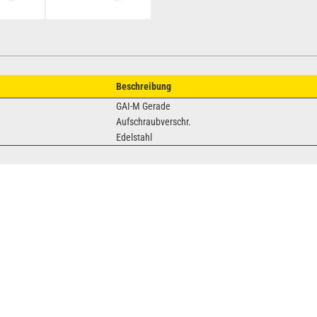
Beschreibung
GAI-M Gerade
Aufschraubverschr.
Edelstahl