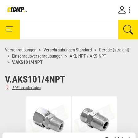
Verschraubungen
Verschraubungen Standard
Gerade (straight)
Einschraubverschraubungen
AKL-NPT / AKS-NPT
V.AKS101/4NPT
V.AKS101/4NPT
PDF herunterladen