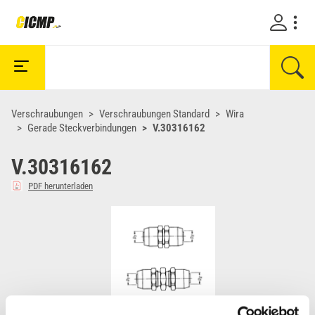
Verschraubungen
Verschraubungen Standard
Wira
Gerade Steckverbindungen
V.30316162
V.30316162
PDF herunterladen