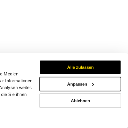
Alle zulassen
le Medien
ir Informationen
Anpassen
Analysen weiter.
Zertifikate
die Sie ihnen
Ablehnen