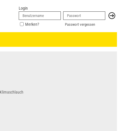
Login
Merken?
Passwort vergessen
 Klimaschlauch