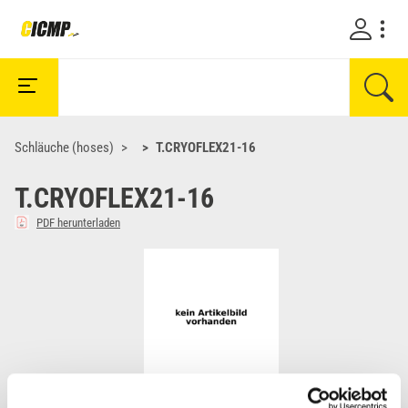
Schläuche (hoses)
T.CRYOFLEX21-16
T.CRYOFLEX21-16
PDF herunterladen