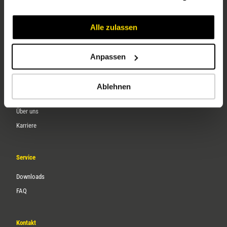
Alle zulassen
Anpassen
Ablehnen
Unternehmen
Über uns
Karriere
Service
Downloads
FAQ
Kontakt