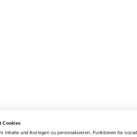
t Cookies
 Inhalte und Anzeigen zu personalisieren, Funktionen für sozia