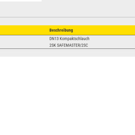
Beschreibung
DN13 Kompaktschlauch
2SK SAFEMASTER/2SC