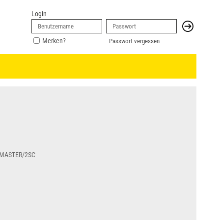
Login
Merken?
Passwort vergessen
EMASTER/2SC