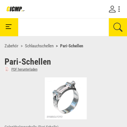
Zubehör
Schlauchschellen
Pari-Schellen
Pari-Schellen
PDF herunterladen