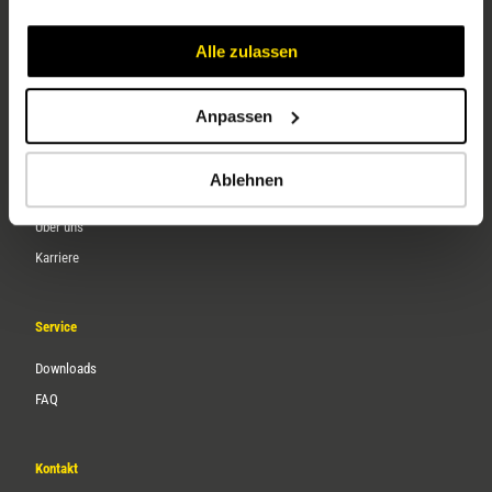
Alle zulassen
Anpassen
Ablehnen
Unternehmen
Über uns
Karriere
Service
Downloads
FAQ
Kontakt