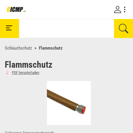
Schlauchschutz
Flammschutz
Flammschutz
PDF herunterladen