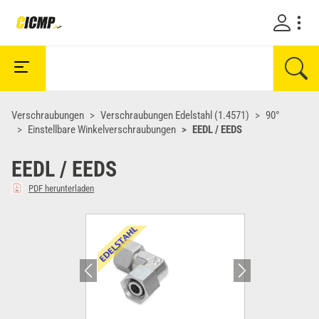
Verschraubungen
Verschraubungen Edelstahl (1.4571)
90°
Einstellbare Winkelverschraubungen
EEDL / EEDS
EEDL / EEDS
PDF herunterladen