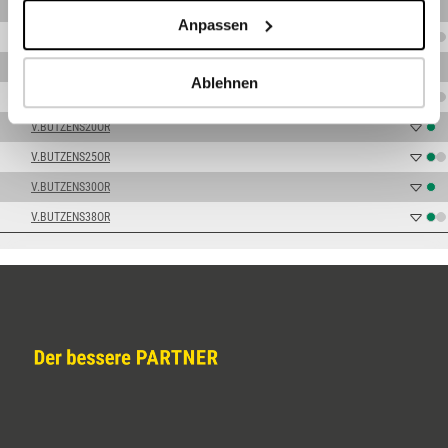
V.BUTZENS10OR
Anpassen
V.BUTZENS12OR
V.BUTZENS14OR
Ablehnen
V.BUTZENS16OR
V.BUTZENS20OR
V.BUTZENS25OR
V.BUTZENS30OR
V.BUTZENS38OR