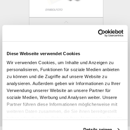
SVL / SVS
Diese Webseite verwendet Cookies
Wir verwenden Cookies, um Inhalte und Anzeigen zu
personalisieren, Funktionen für soziale Medien anbieten
zu können und die Zugriffe auf unsere Website zu
analysieren. Außerdem geben wir Informationen zu Ihrer
Verwendung unserer Website an unsere Partner für
soziale Medien, Werbung und Analysen weiter. Unsere
Partner führen diese Informationen möglicherweise mit
weiteren Daten zusammen, die Sie ihnen bereitgestellt
SLM / SSM zöllig
haben oder die sie im Rahmen Ihrer Nutzung der Dienste
gesammelt haben.
Details zeigen