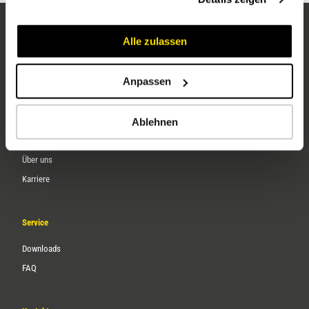
Alle zulassen
Anpassen
Ablehnen
Unternehmen
Über uns
Karriere
Service
Downloads
FAQ