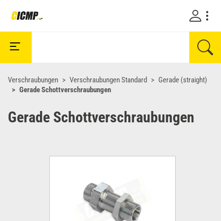
Verschraubungen
Verschraubungen Standard
Gerade (straight)
Gerade Schottverschraubungen
Gerade Schottverschraubungen