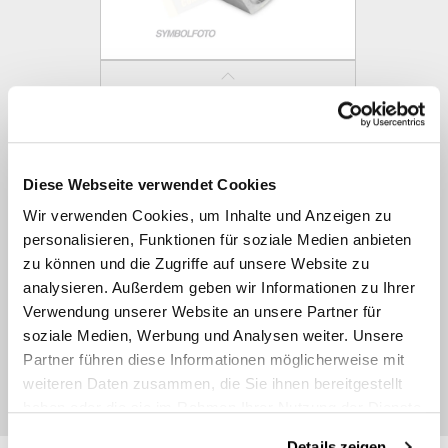
GAIL / GAIS metrisch
Diese Webseite verwendet Cookies
Wir verwenden Cookies, um Inhalte und Anzeigen zu
personalisieren, Funktionen für soziale Medien anbieten
zu können und die Zugriffe auf unsere Website zu
analysieren. Außerdem geben wir Informationen zu Ihrer
Verwendung unserer Website an unsere Partner für
soziale Medien, Werbung und Analysen weiter. Unsere
Partner führen diese Informationen möglicherweise mit
weiteren Daten zusammen, die Sie ihnen bereitgestellt
GAIL / GAIS zöllig
haben oder die sie im Rahmen Ihrer Nutzung der Dienste
gesammelt haben.
Details zeigen