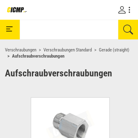
Verschraubungen
Verschraubungen Standard
Gerade (straight)
Aufschraubverschraubungen
Aufschraubverschraubungen