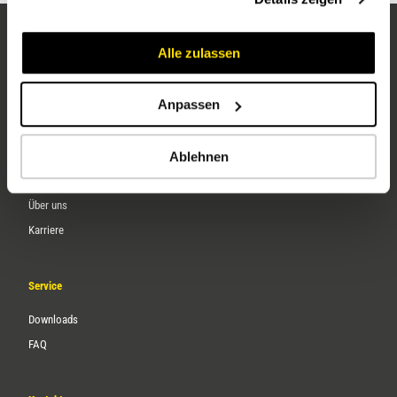
Alle zulassen
Anpassen
Ablehnen
Unternehmen
Über uns
Karriere
Service
Downloads
FAQ