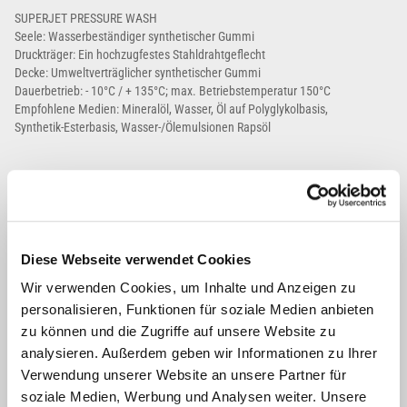
SUPERJET PRESSURE WASH
Seele: Wasserbeständiger synthetischer Gummi
Druckträger: Ein hochzugfestes Stahldrahtgeflecht
Decke: Umweltverträglicher synthetischer Gummi
Dauerbetrieb: - 10°C / + 135°C; max. Betriebstemperatur 150°C
Empfohlene Medien: Mineralöl, Wasser, Öl auf Polyglykolbasis,
Synthetik-Esterbasis, Wasser-/Ölemulsionen Rapsöl
CI CM Passend
Diese Webseite verwendet Cookies
Wir verwenden Cookies, um Inhalte und Anzeigen zu
personalisieren, Funktionen für soziale Medien anbieten
zu können und die Zugriffe auf unsere Website zu
analysieren. Außerdem geben wir Informationen zu Ihrer
Verwendung unserer Website an unsere Partner für
soziale Medien, Werbung und Analysen weiter. Unsere