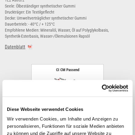
TE2 Astro/2
Seele: Ölbeständiger synthetischer Gummi
Druckträger: Ein Textilgeflecht
Decke: Umweltverträglicher synthetischer Gummi
Dauerbetrieb: - 40°C / + 125°C
Empfohlene Medien: Mineralöl, Wasser, Öl auf Polyglykolbasis,
Synthetik-Esterbasis, Wasser-/Ölemulsionen Rapsöl
Datenblatt
CI CM Passend
Diese Webseite verwendet Cookies
Wir verwenden Cookies, um Inhalte und Anzeigen zu
personalisieren, Funktionen für soziale Medien anbieten
zu können und die Zugriffe auf unsere Website zu