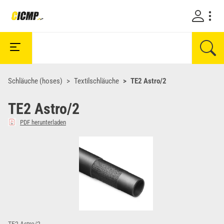
Schläuche (hoses)
Textilschläuche
TE2 Astro/2
TE2 Astro/2
PDF herunterladen