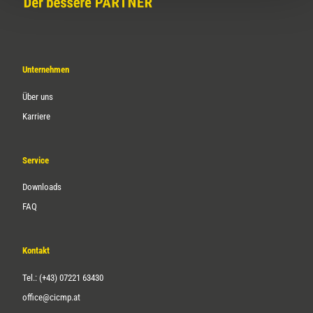
Unternehmen
Über uns
Karriere
Service
Downloads
FAQ
Kontakt
Tel.: (+43) 07221 63430
office@cicmp.at