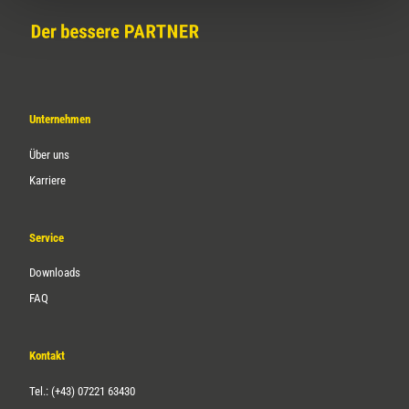
Unternehmen
Über uns
Karriere
Service
Downloads
FAQ
Kontakt
Tel.: (+43) 07221 63430