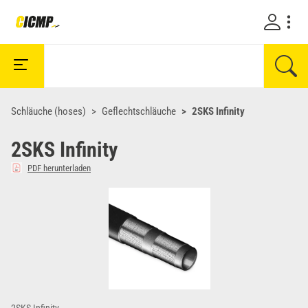
Schläuche (hoses)
Geflechtschläuche
2SKS Infinity
2SKS Infinity
PDF herunterladen