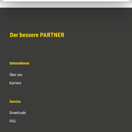
Unternehmen
Über uns
Karriere
Service
Downloads
FAQ