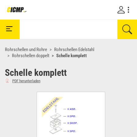
Rohrschellen und Rohre
Rohrschellen Edelstahl
Rohrschellen doppelt
Schelle komplett
Schelle komplett
PDF herunterladen