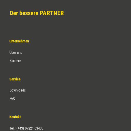
Unternehmen
Über uns
Karriere
Service
Downloads
FAQ
Kontakt
Tel.: (+43) 07221 63430