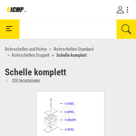
Rohrschellen und Rohre
Rohrschellen Standard
Rohrschellen Doppelt
Schelle komplett
Schelle komplett
PDF herunterladen