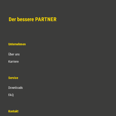
Unternehmen
Über uns
Karriere
Service
Downloads
FAQ
Kontakt