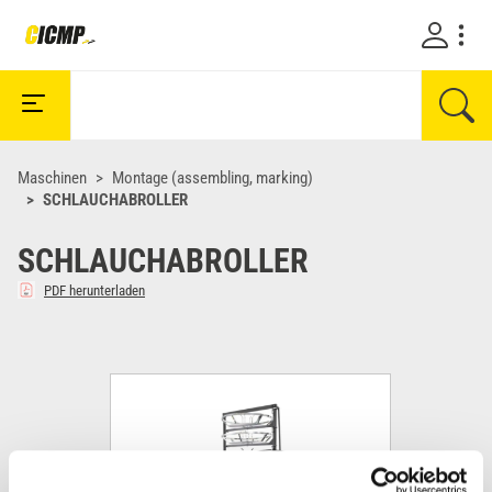
Maschinen
Montage (assembling, marking)
SCHLAUCHABROLLER
SCHLAUCHABROLLER
PDF herunterladen