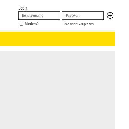
Login
Merken?
Passwort vergessen