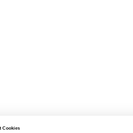
t Cookies