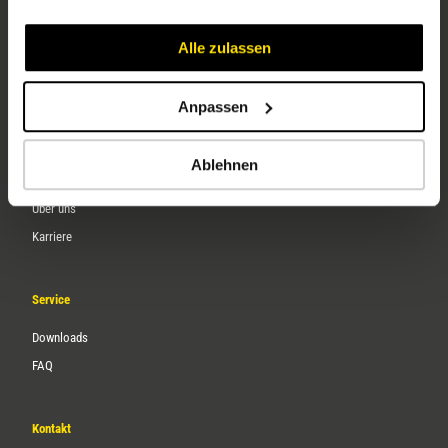
Alle zulassen
Anpassen
Ablehnen
Unternehmen
Über uns
Karriere
Service
Downloads
FAQ
Kontakt