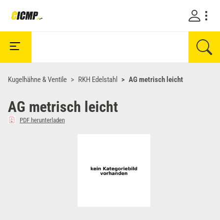
Kugelhähne & Ventile
RKH Edelstahl
AG metrisch leicht
AG metrisch leicht
PDF herunterladen