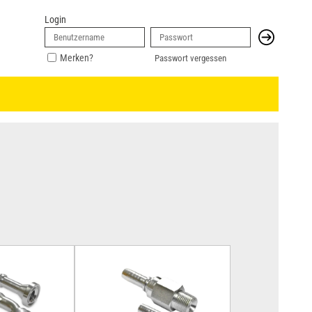
Login
Merken?
Passwort vergessen