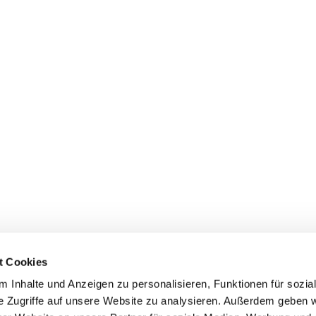
t Cookies
 Inhalte und Anzeigen zu personalisieren, Funktionen für sozia
e Zugriffe auf unsere Website zu analysieren. Außerdem geben w