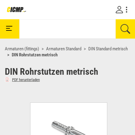
Armaturen (fittings)
Armaturen Standard
DIN Standard metrisch
DIN Rohrstutzen metrisch
DIN Rohrstutzen metrisch
PDF herunterladen