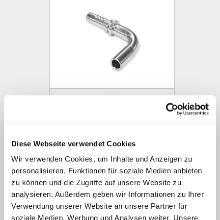
EL 90° leicht (BEL)
Diese Webseite verwendet Cookies
Wir verwenden Cookies, um Inhalte und Anzeigen zu
personalisieren, Funktionen für soziale Medien anbieten
zu können und die Zugriffe auf unsere Website zu
analysieren. Außerdem geben wir Informationen zu Ihrer
Verwendung unserer Website an unsere Partner für
soziale Medien, Werbung und Analysen weiter. Unsere