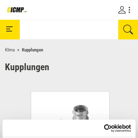
Klima
Kupplungen
Kupplungen