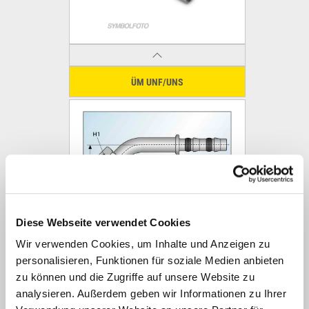
ÜM UNF/UNS
Diese Webseite verwendet Cookies
Wir verwenden Cookies, um Inhalte und Anzeigen zu
personalisieren, Funktionen für soziale Medien anbieten
ÜM UNF/UNS 45°
zu können und die Zugriffe auf unsere Website zu
analysieren. Außerdem geben wir Informationen zu Ihrer