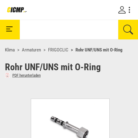
Klima
Armaturen
FRIGOCLIC
Rohr UNF/UNS mit O-Ring
Rohr UNF/UNS mit O-Ring
PDF herunterladen