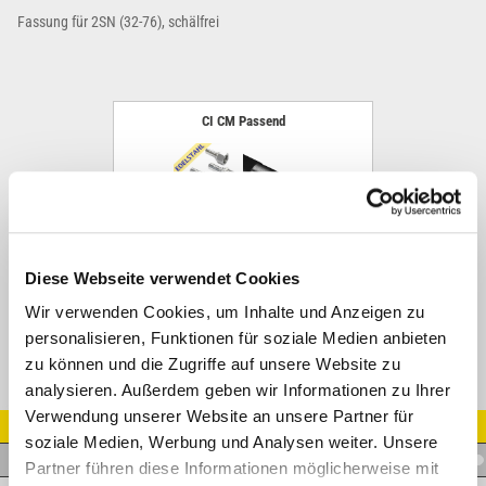
Fassung für 2SN (32-76), schälfrei
CI CM Passend
Diese Webseite verwendet Cookies
Wir verwenden Cookies, um Inhalte und Anzeigen zu
personalisieren, Funktionen für soziale Medien anbieten
zu können und die Zugriffe auf unsere Website zu
analysieren. Außerdem geben wir Informationen zu Ihrer
Verwendung unserer Website an unsere Partner für
Artikel Nr.
soziale Medien, Werbung und Analysen weiter. Unsere
D.E832
Partner führen diese Informationen möglicherweise mit