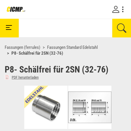
Fassungen (ferrules)
Fassungen Standard Edelstahl
P8- Schälfrei für 2SN (32-76)
P8- Schälfrei für 2SN (32-76)
PDF herunterladen