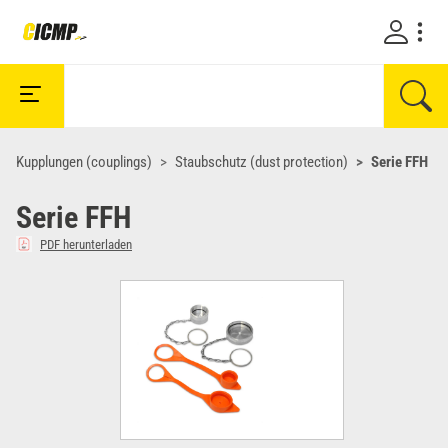
Kupplungen (couplings)
Staubschutz (dust protection)
Serie FFH
Serie FFH
PDF herunterladen