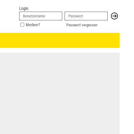
Login
Merken?
Passwort vergessen