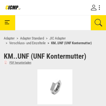
Adapter
Adapter Standard
JIC Adapter
Verschluss- und Einzelteile
KM..UNF (UNF Kontermutter)
KM..UNF (UNF Kontermutter)
PDF herunterladen