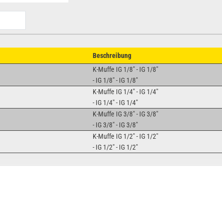
Beschreibung
K-Muffe IG 1/8" - IG 1/8"
- IG 1/8" - IG 1/8"
K-Muffe IG 1/4" - IG 1/4"
- IG 1/4" - IG 1/4"
K-Muffe IG 3/8" - IG 3/8"
- IG 3/8" - IG 3/8"
K-Muffe IG 1/2" - IG 1/2"
- IG 1/2" - IG 1/2"