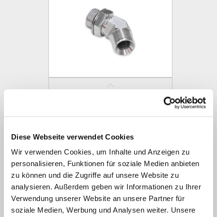
WM..JMPE..45° (AGR - SAE flach)
Diese Webseite verwendet Cookies
Wir verwenden Cookies, um Inhalte und Anzeigen zu
personalisieren, Funktionen für soziale Medien anbieten
zu können und die Zugriffe auf unsere Website zu
analysieren. Außerdem geben wir Informationen zu Ihrer
Verwendung unserer Website an unsere Partner für
soziale Medien, Werbung und Analysen weiter. Unsere