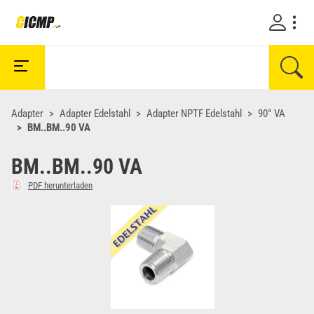
Adapter
Adapter Edelstahl
Adapter NPTF Edelstahl
90° VA
BM..BM..90 VA
BM..BM..90 VA
PDF herunterladen