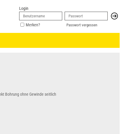
Login
Merken?
Passwort vergessen
nkt Bohrung ohne Gewinde seitlich