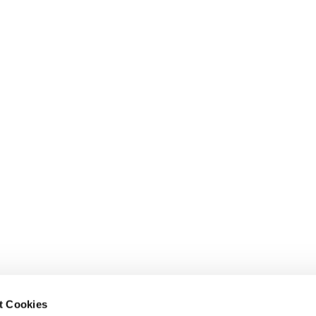
t Cookies