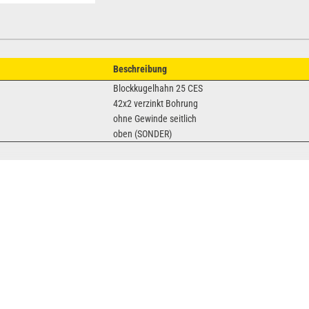
Beschreibung
Blockkugelhahn 25 CES
42x2 verzinkt Bohrung
ohne Gewinde seitlich
oben (SONDER)