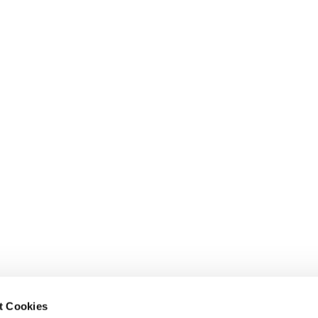
t Cookies