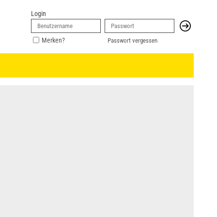
Login
Merken?
Passwort vergessen