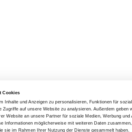
t Cookies
 Inhalte und Anzeigen zu personalisieren, Funktionen für sozia
e Zugriffe auf unsere Website zu analysieren. Außerdem geben w
er Website an unsere Partner für soziale Medien, Werbung und 
ehmen
Service
Kontakt
se Informationen möglicherweise mit weiteren Daten zusammen, 
 die sie im Rahmen Ihrer Nutzung der Dienste gesammelt haben.