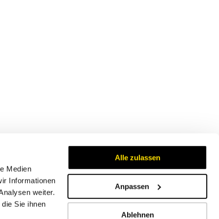
Alle zulassen
le Medien
ir Informationen
Anpassen
Analysen weiter.
Zertifikate
die Sie ihnen
Ablehnen