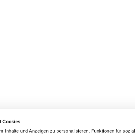
t Cookies
 Inhalte und Anzeigen zu personalisieren, Funktionen für sozia