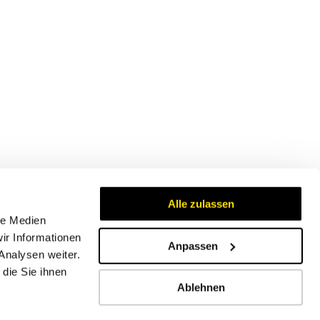
Alle zulassen
le Medien
ir Informationen
Anpassen
Analysen weiter.
Zertifikate
die Sie ihnen
Ablehnen