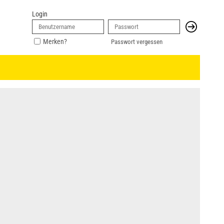
Login
Merken?
Passwort vergessen
"