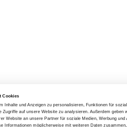
t Cookies
 Inhalte und Anzeigen zu personalisieren, Funktionen für sozia
e Zugriffe auf unsere Website zu analysieren. Außerdem geben w
er Website an unsere Partner für soziale Medien, Werbung und 
ehmen
Service
Kontakt
se Informationen möglicherweise mit weiteren Daten zusammen, 