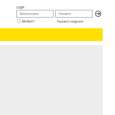
Login
Merken?
Passwort vergessen