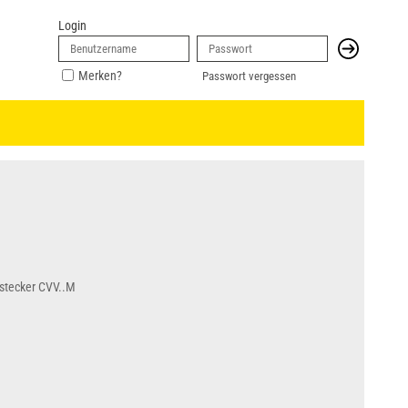
Login
Merken?
Passwort vergessen
stecker CVV..M