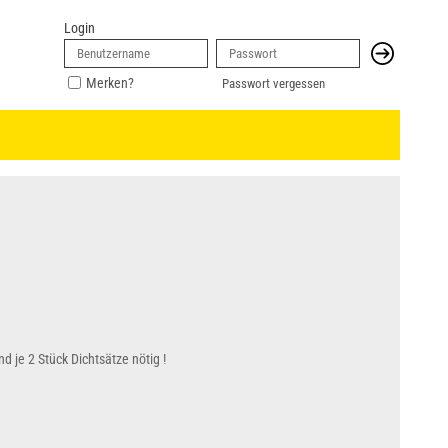
Login
Merken?
Passwort vergessen
d je 2 Stück Dichtsätze nötig !