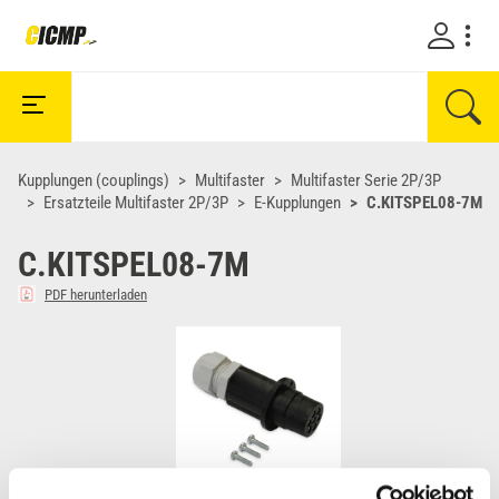
Kupplungen (couplings)
Multifaster
Multifaster Serie 2P/3P
Ersatzteile Multifaster 2P/3P
E-Kupplungen
C.KITSPEL08-7M
C.KITSPEL08-7M
PDF herunterladen