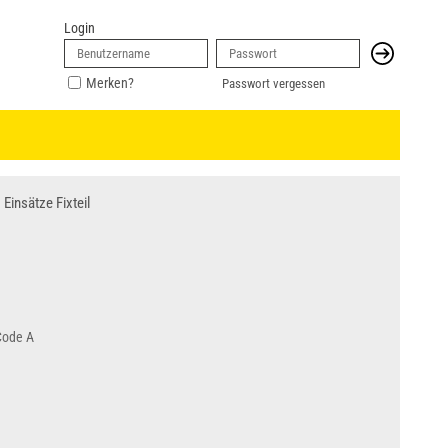
Login
Merken?
Passwort vergessen
Einsätze Fixteil
Code A