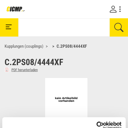
Kupplungen (couplings)
C.2PS08/4444XF
C.2PS08/4444XF
PDF herunterladen